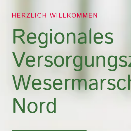
HERZLICH WILLKOMMEN
Regionales
Versorgungs
Wesermarsc
Nord