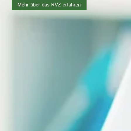
Mehr über das RVZ erfahren