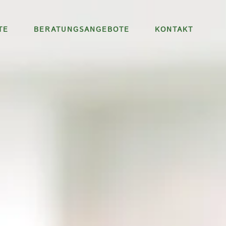
TE
BERATUNGSANGEBOTE
KONTAKT