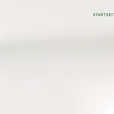
STARTSEI