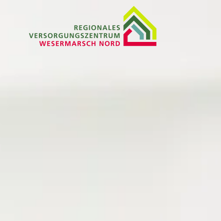
Zum Hauptinhalt springen